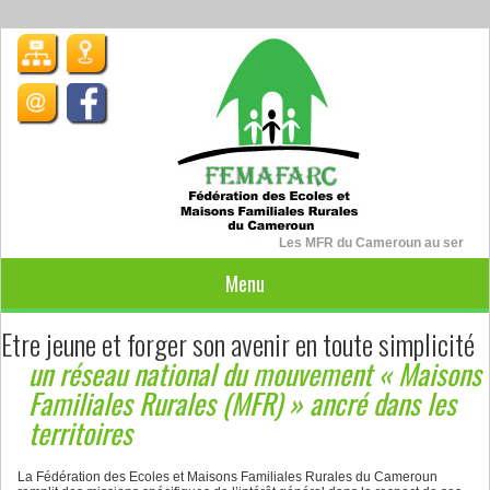
Les MFR du Cameroun au service de
Menu
Etre jeune et forger son avenir en toute simplicité
un réseau national du mouvement « Maisons
Familiales Rurales (MFR) » ancré dans les
territoires
La Fédération des Ecoles et Maisons Familiales Rurales du Cameroun